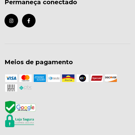
Permaneça conectado
Meios de pagamento