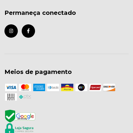
Permaneça conectado
Meios de pagamento