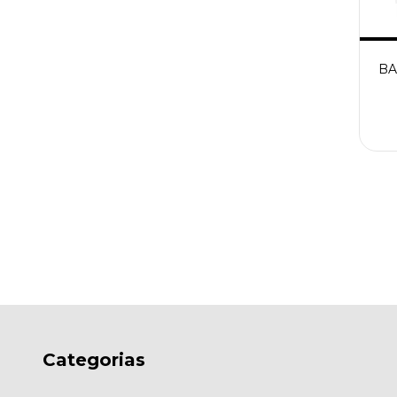
BA
Categorias