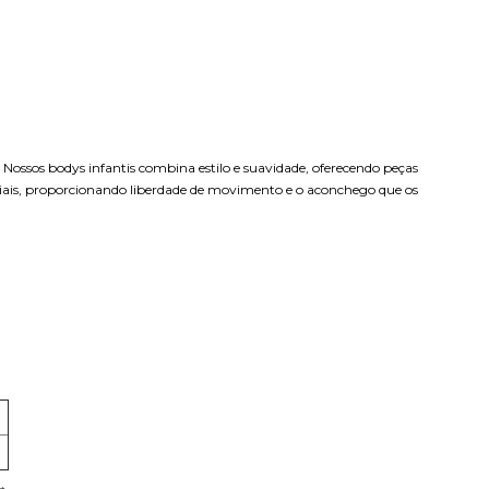
ossos bodys infantis combina estilo e suavidade, oferecendo peças
ais, proporcionando liberdade de movimento e o aconchego que os