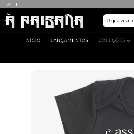
INÍCIO
LANÇAMENTOS
COLEÇÕES