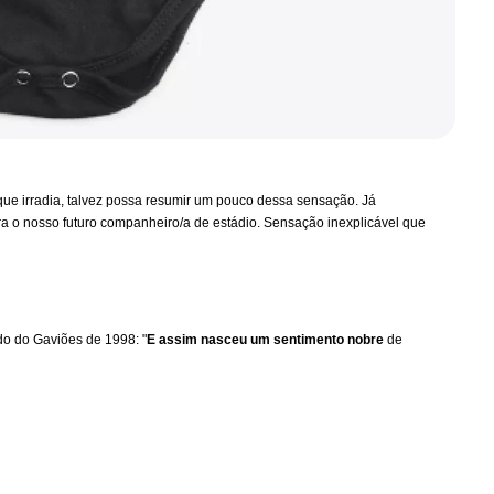
ue irradia, talvez possa resumir um pouco dessa sensação. Já
ra o nosso futuro companheiro/a de estádio. Sensação inexplicável que
o do Gaviões de 1998: "
E assim nasceu um sentimento nobre
de